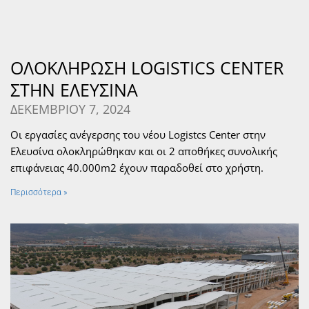
ΟΛΟΚΛΗΡΩΣΗ LOGISTICS CENTER
ΣΤΗΝ ΕΛΕΥΣΙΝΑ
ΔΕΚΕΜΒΡΙΟΥ 7, 2024
Οι εργασίες ανέγερσης του νέου Logistcs Center στην
Ελευσίνα ολοκληρώθηκαν και οι 2 αποθήκες συνολικής
επιφάνειας 40.000m2 έχουν παραδοθεί στο χρήστη.
Περισσότερα »