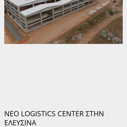
ΝΕΟ LOGISTICS CENTER ΣΤΗΝ
ΕΛΕΥΣΙΝΑ