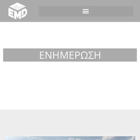
ΕΝΗΜΕΡΩΣΗ